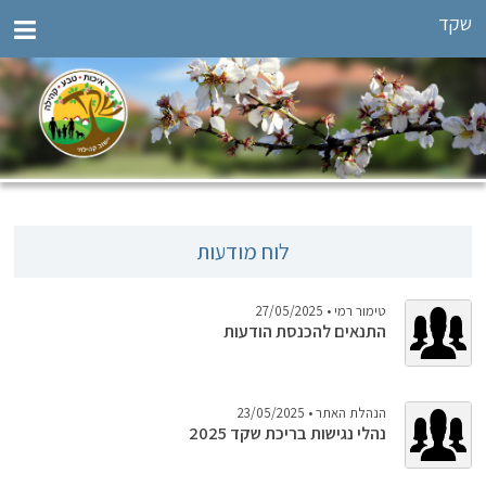
שקד
לוח מודעות
טימור רמי
• 27/05/2025
התנאים להכנסת הודעות
הנהלת האתר
• 23/05/2025
נהלי נגישות בריכת שקד 2025