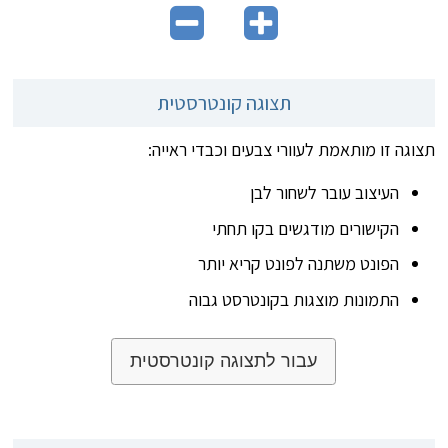
תצוגה קונטרסטית
תצוגה זו מותאמת לעוורי צבעים וכבדי ראייה:
העיצוב עובר לשחור לבן
הקישורים מודגשים בקו תחתי
הפונט משתנה לפונט קריא יותר
התמונות מוצגות בקונטרסט גבוה
עבור לתצוגה קונטרסטית