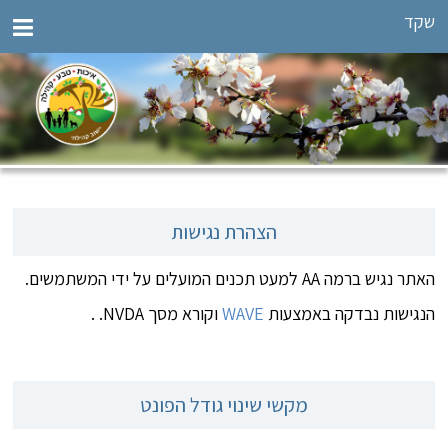
שקד
הצהרת נגישות
האתר נגיש ברמה AA למעט תכנים המועלים על ידי המשתמשים.
הנגישות נבדקה באמצעות
WAVE
וקורא מסך NVDA. .
מקשי שינוי גודל הפונט